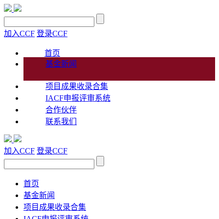
加入CCF
登录CCF
首页
基金新闻
项目成果收录合集
IACF申报评审系统
合作伙伴
联系我们
加入CCF
登录CCF
首页
基金新闻
项目成果收录合集
IACF申报评审系统