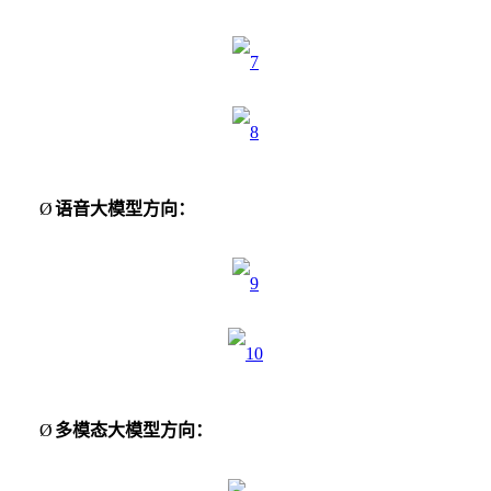
Ø
语音大模型方向：
Ø
多模态大模型方向：