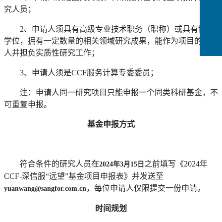
究人员；
2、申请人须具有高级专业技术职务（职称）或具有博士
学位，拥有一定数量的相关领域研究成果，能作为项目的负责
人并担负实质性研究工作；
3、申请人须是CCF服务计算专委委员；
注：申请人同一研究项目只能申报一个同类科研基金，不
可重复申报。
基金申报方式
符合条件的研究人员在
之前填写《2024年
2024
年3月15日
CCF-深信服“远望”基金项目申报表》并发送至
，每位申请人仅限提交一份申请。
yuanwang@sangfor.com.cn
时间规划