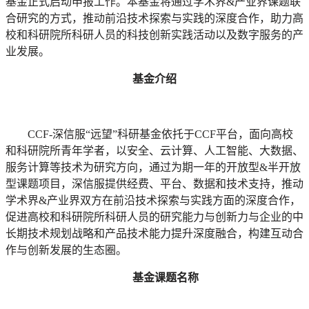
基金正式启动申报工作。本基金将通过学术界&产业界课题联
合研究的方式，推动前沿技术探索与实践的深度合作，助力高
校和科研院所科研人员的科技创新实践活动以及数字服务的产
业发展。
基金介绍
CCF-深信服“远望”科研基金依托于CCF平台，面向高校
和科研院所青年学者，以安全、云计算、人工智能、大数据、
服务计算等技术为研究方向，通过为期一年的开放型&半开放
型课题项目，深信服提供经费、平台、数据和技术支持，推动
学术界&产业界双方在前沿技术探索与实践方面的深度合作，
促进高校和科研院所科研人员的研究能力与创新力与企业的中
长期技术规划战略和产品技术能力提升深度融合，构建互动合
作与创新发展的生态圈。
基金课题名称