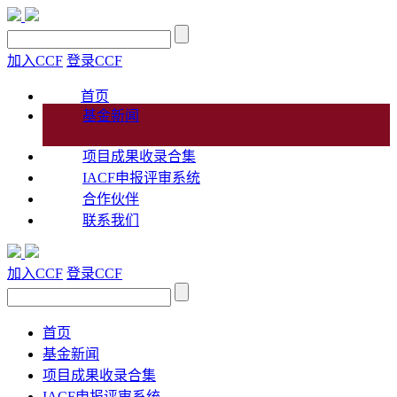
加入CCF
登录CCF
首页
基金新闻
项目成果收录合集
IACF申报评审系统
合作伙伴
联系我们
加入CCF
登录CCF
首页
基金新闻
项目成果收录合集
IACF申报评审系统