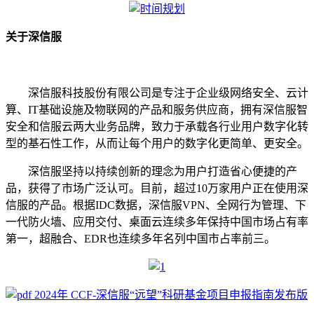
关于深信服
深信服科技股份有限公司是专注于企业级网络安全、云计
算、IT基础设施及物联网的产品和服务供应商，拥有深信服智
安全和信服云两大业务品牌，致力于承载各行业用户数字化转
型的基石性工作，从而让每个用户的数字化更简单、更安全。
深信服坚持以持续创新的理念为用户打造省心便捷的产
品，获得了市场广泛认可。目前，超过10万家用户正在使用深
信服的产品。根据IDC数据，深信服VPN、全网行为管理、下
一代防火墙、应用交付、桌面云连续多年保持中国市场占有率
第一，超融合、EDR也连续多年名列中国市占率前三。
2024年 CCF-深信服“远望”科研基金项目申报指南发布版