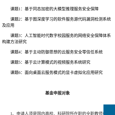
课题1：基于同态加密的大模型推理服务安全保障
课题2：基于图深度学习的软件服务源代码漏洞检测系统
及应用
课题3：人工智能时代数字校园服务的网络安全保障体系
构建方法研究
课题4：基于主动防御思想的云服务安全零信任系统
课题5：基于云计算模式的视频服务系统研究
课题6：面向桌面云服务模式的显卡虚拟化应用研究
基金申报对象
1、申请人须是国内高校、科研院所在职的全职教师或研