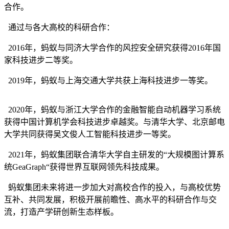
合作。
通过与各大高校的科研合作：
2016
年，蚂蚁与同济大学合作的风控安全研究获得2016年国
家科技进步二等奖
。
2019年，蚂蚁与上海交通大学共获上海科技进步一等奖。
2020年，蚂蚁与浙江大学合作的金融智能自动机器学习系统
获得中国计算机学会科技进步卓越奖。与清华大学、北京邮电
大学共同获得吴文俊人工智能科技进步一等奖。
2021年，蚂蚁集团联合清华大学自主研发的“大规模图计算系
统GeaGraph“获得世界互联网领先科技成果。
蚂蚁集团未来将进一步加大对高校合作的投入，与高校优势
互补、共同发展，积极开展前瞻性、高水平的科研合作与交
流，打造产学研创新生态样板。