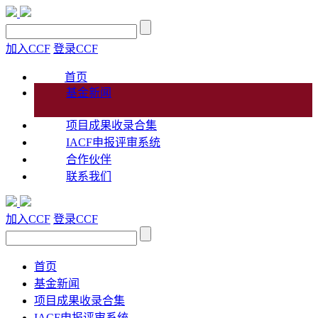
加入CCF
登录CCF
首页
基金新闻
项目成果收录合集
IACF申报评审系统
合作伙伴
联系我们
加入CCF
登录CCF
首页
基金新闻
项目成果收录合集
IACF申报评审系统