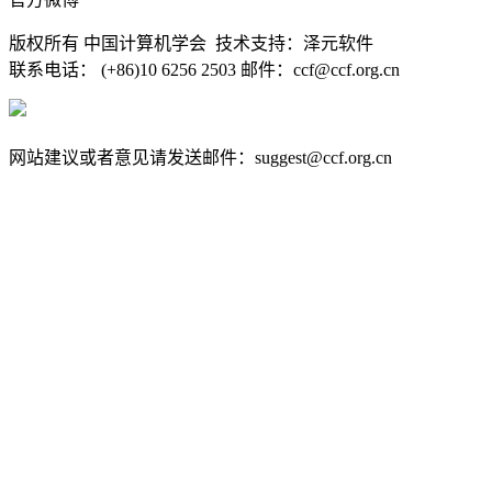
版权所有 中国计算机学会 技术支持：泽元软件
联系电话： (+86)10 6256 2503 邮件：ccf@ccf.org.cn
京公网安备 11010802032778号
京ICP备13000930号-4
网站建议或者意见请发送邮件：suggest@ccf.org.cn