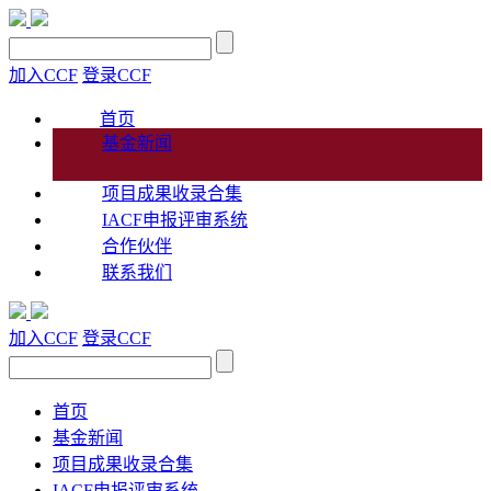
加入CCF
登录CCF
首页
基金新闻
项目成果收录合集
IACF申报评审系统
合作伙伴
联系我们
加入CCF
登录CCF
首页
基金新闻
项目成果收录合集
IACF申报评审系统