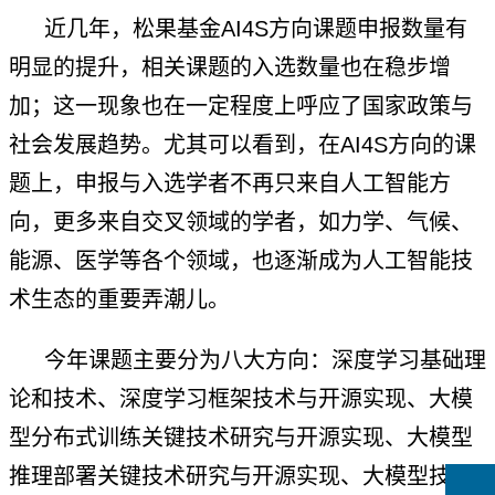
近几年，松果基金
AI4S
方向课题申报数量有
明显的提升，相关课题的入选数量也在稳步增
加；这一现象也在一定程度上呼应了国家政策与
社会发展趋势。尤其可以看到，在
AI4S
方向的课
题上，申报与入选学者不再只来自人工智能方
向，更多来自交叉领域的学者，如力学、气候、
能源、医学等各个领域，也逐渐成为人工智能技
术生态的重要弄潮儿。
今年课题主要分为八大方向：深度学习基础理
论和技术、深度学习框架技术与开源实现、大模
型分布式训练关键技术研究与开源实现、大模型
推理部署关键技术研究与开源实现、大模型技