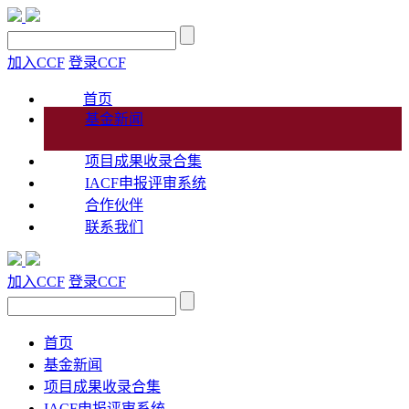
加入CCF
登录CCF
首页
基金新闻
项目成果收录合集
IACF申报评审系统
合作伙伴
联系我们
加入CCF
登录CCF
首页
基金新闻
项目成果收录合集
IACF申报评审系统