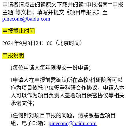
申请者请点击阅读原文下载并阅读“申报指南”“申报
主题”等文档；填写并提交《项目申报表》至
pinecone@baidu.com
申报截止时间
2024
年9月8日24：00（北京时间）
申报说明
l
每位申请人每年限提交一份申请；
l
申请人在申报前需确认所在高校/科研院所可以
作为项目依托单位签署科研合作协议，申请人本
人可以作为项目负责人签署项目保密协议等相关
承诺文件；
l
任何针对项目申报的问题，请联系基金项目
组，电子邮箱：
pinecone@baidu.com