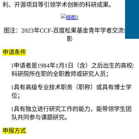
利、开源项目等引领学术创新的科研成果。
图注：2023年CCF-百度松果基金青年学者交流会合
影
申请条件
l
申请者是1984年1月1日（含）之后出生的高校/
科研院所在职的全职教师或研究人员；
l
具有高级专业技术职务（职称）或具有博士学
位；
l
具有独立进行研究工作的能力，能带领学生团
队共同参与课题研究。
申报方式