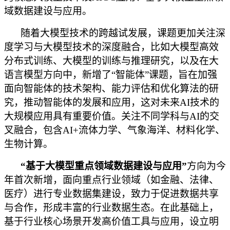
域数据建设与应用。
随着大模型技术的跨越试发展，课题更加关注深
度学习与大模型技术的深度融合，比如大模型高效
分布式训练、大模型的训练与推理研究，以及在大
语言模型方向中，新增了“智能体”课题，旨在加强
面向智能体的技术架构、能力评估和优化算法的研
究，推动智能体的发展和应用，这对未来AI技术的
大规模应用具有重要价值。关注不同学科与AI的交
叉融合，包含AI+流体力学、气象海洋、材料化学、
生物计算。
“基于大模型重点领域数据建设与应用”
方向为今
年首次新增，面向重点行业领域（如金融、法律、
医疗）进行专业数据集建设，致力于促进数据共享
与合作，形成丰富的行业数据生态。在此基础上，
基于行业核心场景开发高价值工具与应用，设立明