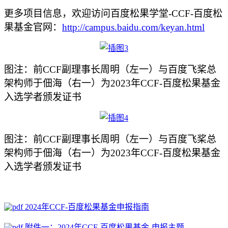
更多项目信息，欢迎访问百度松果学堂-CCF-百度松
果基金官网：
http://campus.baidu.com/keyan.html
图注：前CCF副理事长周明（左一）与百度飞桨总
架构师于佃海（右一）为2023年CCF-百度松果基金
入选学者颁发证书
图注：前CCF副理事长周明（左一）与百度飞桨总
架构师于佃海（右一）为2023年CCF-百度松果基金
入选学者颁发证书
2024年CCF-百度松果基金申报指南
附件一：2024年CCF-百度松果基金-申报主题