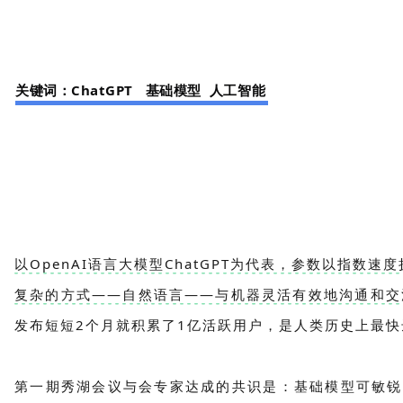
关键词：ChatGPT 基础模型 人工智能
以OpenAI语言大模型ChatGPT为代表，参数以指
复杂的方式——自然语言——与机器灵活有效地沟通和交
发布短短2个月就积累了1亿活跃用户，是人类历史上最
第一期秀湖会议与会专家达成的共识是：基础模型可敏锐