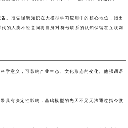
报告。报告强调知识在大模型学习应用中的核心地位，指出
时代的人类不经意间将自身对符号联系的认知保留在互联网
外更具科学意义，可影响产业生态、文化形态的变化。他强调语
效果具有决定性影响，基础模型的先天不足无法通过指令微