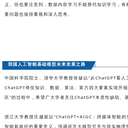
义。但也要注意到，数据内容学习不能替代知识学习，有
要问题也值得重视和深入思考。
我国人工智能基础模型未来发展之路
中国科学院院士、清华大学教授张钹以“从ChatGPT
ChatGPT倚仗知识、数据、算法、算力四大要素实现
区”的过程中，希望广大学者关注ChatGPT本质性缺陷
浙江大学教授庄越挺以“ChatGPT+AIGC：跨媒体
智能新路径的重要意义，强调语言大模型可充当现实物理世