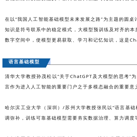
在以“我国人工智能基础模型未来发展之路”为主题的圆
知识是符号联系中的稳定模式，大模型预训练及对齐的本
数字空间中，使模型更易获取、学习和记忆知识，这是Cha
语言基础模型
清华大学教授孙茂松以“关于ChatGPT及大模型的思考
言作为进入人工智能的重要门户之于多模态融合的重要意
哈尔滨工业大学（深圳）/苏州大学教授张民以“语言基
调弥补，训练可靠基础模型需要夯实数据治理、算力调度