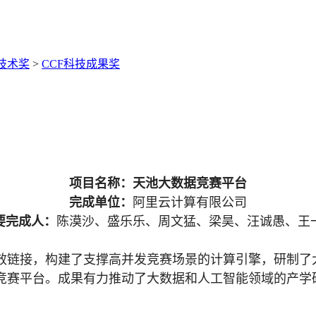
学技术奖
>
CCF科技成果奖
项目名称：
天池大数据竞赛平台
完成单位：
阿里云计算有限公司
要完成人：
陈漠沙、盛乐乐、周文猛、梁昊、汪诚愚、王
效链接，构建了支撑高并发竞赛场景的计算引擎，研制了
竞赛平台。成果有力推动了大数据和人工智能领域的产学