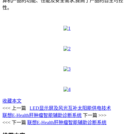
算机产品的功能、性能及安全需求,提高了产品的自主可控
性。
收藏本文
<<< 上一篇
LED显示屏及风光互补太阳能供电技术
联想E-Health肝肿瘤智能辅助诊断系统
下一篇 >>>
<<< 下一篇
联想E-Health肝肿瘤智能辅助诊断系统