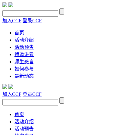
加入CCF
登录CCF
首页
活动介绍
活动预告
特邀讲者
师生感言
如何参与
最新动态
加入CCF
登录CCF
首页
活动介绍
活动预告