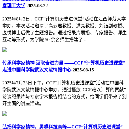
春理工大学
2025-08-22
2025年8月2日，CCF“计算机历史进课堂”活动在江西师范大学
举办。本次活动邀请了高云君教授、洪亮教授、刘钰副教授、
庞悦博士后做了主题报告。通过纪录片展播、专家报告、师生
互动等形式，为学院 50 余名师生搭建了 ...
传承科学家精神 汲取奋进力量 ——CCF“计算机历史进课堂”
走进中国科学院武汉文献情报中心
2025-08-15
2025年7月23日下午，CCF“计算机历史进课堂”活动在中国科
学院武汉文献情报中心举办。通过播放“CCF难以计算的贡献”
访谈纪录片与专家学术报告相结合的方式，给同学们带来了别
开生面的讲座活动。
弘扬科学家精神，勇攀科技高峰—CCF“计算机历史进课堂”