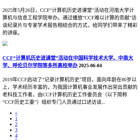
2025年5月26日，CCF“计算机历史进课堂”活动在河南大学计
算机与信息工程学院举办。通过播放“CCF难以计算的贡献”访
谈纪录片与专家学术报告相结合的方式，给同学们带来了精彩
的讲座。
CCF“计算机历史进课堂”活动在中国科学技术大学、中南大
学、呼伦贝尔学院等多所高校举办
2025-06-04
2019年CCF启动了“记录计算机历史”项目，面向年龄在80岁以
上，学术经历丰富的，为我国计算机事业发展作出突出贡献的
老科技工作者，由CCF计算机历史工作委员会（以下简称
“CCF历史工委”）组织专门人员通过口述访谈...
«
1
2
3
4