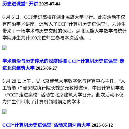
历史进课堂” 开讲
2025-07-04
6 月 6 日，CCF走进高校在湖北民族大学举行。此次活动不仅
有前沿学术讲座，还融入了CCF“计算机历史进课堂”，为师生
带来了一场学术与历史交融的课程。湖北民族大学数学与统计
学院师生共计100余位师生参与本次活动。...
学术前沿与历史传承的深度碰撞-CCF“计算机历史进课堂”走
进北京建筑大学
2025-06-27
5 月 28 日上午，受北京建筑大学数字化与智算中心主任、“人
工智能 +” 研究院执行院长魏楚元教授邀请，中国计算机学会
（“CCF 走进高校” 活动在北京建筑大学召开。此次活动不仅
为师生们带来了计算机领域前沿的学术...
CCF“计算机历史进课堂”活动来到河南大学
2025-06-12