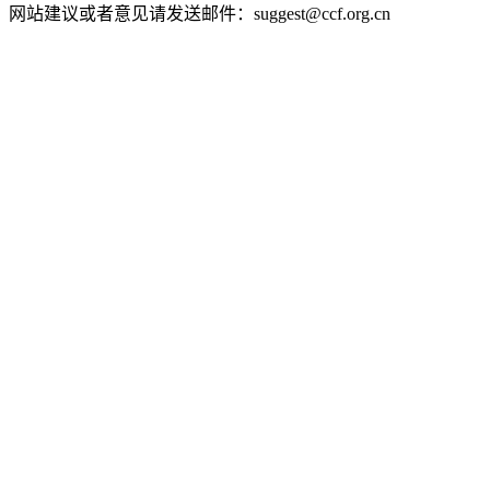
网站建议或者意见请发送邮件：suggest@ccf.org.cn