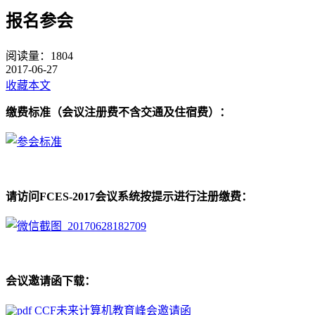
报名参会
阅读量：
1804
2017-06-27
收藏本文
缴费标准（会议注册费不含交通及住宿费）：
请访问FCES-2017会议系统按提示进行注册缴费：
会议邀请函下载：
CCF未来计算机教育峰会邀请函