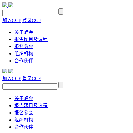
加入CCF
登录CCF
关于峰会
报告题目及议程
报名参会
组织机构
合作伙伴
加入CCF
登录CCF
关于峰会
报告题目及议程
报名参会
组织机构
合作伙伴