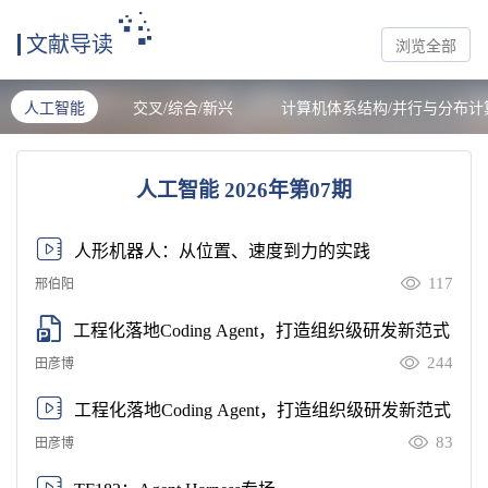
文献导读
浏览全部
人工智能
交叉/综合/新兴
计算机体系结构/并行与分布计
人工智能 2026年第07期
人形机器人：从位置、速度到力的实践
117
邢伯阳
工程化落地Coding Agent，打造组织级研发新范式
244
田彦博
工程化落地Coding Agent，打造组织级研发新范式
83
田彦博