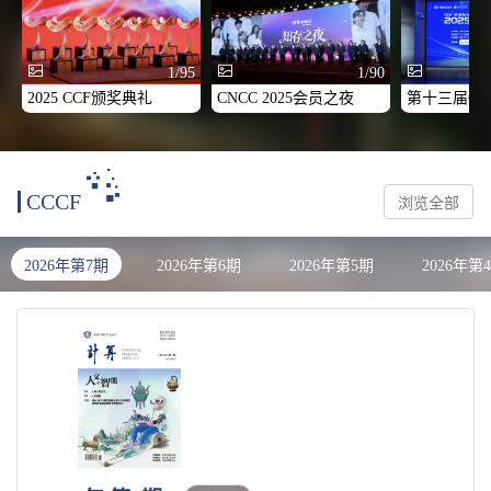
1/95
1/90
2025 CCF颁奖典礼
CNCC 2025会员之夜
CCCF
浏览全部
2026年第7期
2026年第6期
2026年第5期
2026年第