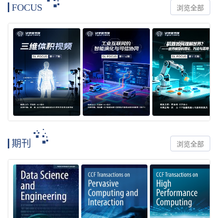
FOCUS
浏览全部
期刊
浏览全部