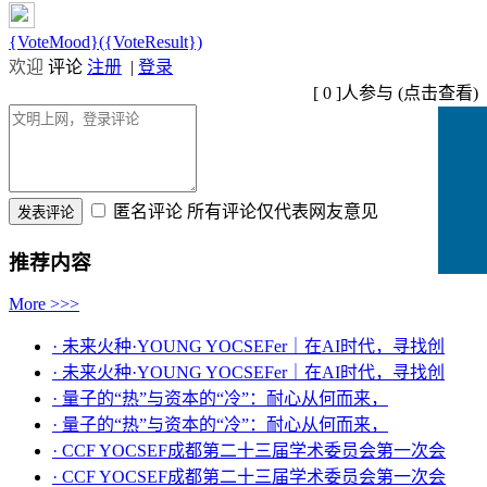
{VoteMood}({VoteResult})
欢迎
评论
注册
|
登录
[
0
]人参与 (
点击查看
)
匿名评论
所有评论仅代表网友意见
推荐内容
More >>>
· 未来火种·YOUNG YOCSEFer｜在AI时代，寻找创
· 未来火种·YOUNG YOCSEFer｜在AI时代，寻找创
· 量子的“热”与资本的“冷”：耐心从何而来，
· 量子的“热”与资本的“冷”：耐心从何而来，
· CCF YOCSEF成都第二十三届学术委员会第一次会
· CCF YOCSEF成都第二十三届学术委员会第一次会