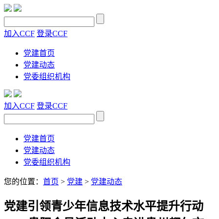
加入CCF
登录CCF
党建首页
党建动态
党委组织机构
加入CCF
登录CCF
党建首页
党建动态
党委组织机构
您的位置：
首页
>
党建
>
党建动态
党建引领青少年信息技术水平提升行动