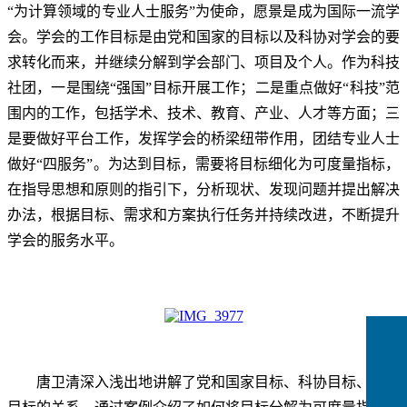
“为计算领域的专业人士服务”为使命，愿景是成为国际一流学
会。学会的工作目标是由党和国家的目标以及科协对学会的要
求转化而来，并继续分解到学会部门、项目及个人。作为科技
社团，一是围绕“强国”目标开展工作；二是重点做好“科技”范
围内的工作，包括学术、技术、教育、产业、人才等方面；三
是要做好平台工作，发挥学会的桥梁纽带作用，团结专业人士
做好“四服务”。为达到目标，需要将目标细化为可度量指标，
在指导思想和原则的指引下，分析现状、发现问题并提出解决
办法，根据目标、需求和方案执行任务并持续改进，不断提升
学会的服务水平。
唐卫清深入浅出地讲解了党和国家目标、科协目标、学会