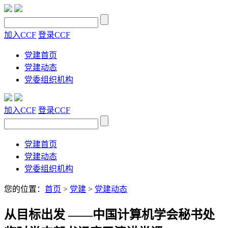
加入CCF
登录CCF
党建首页
党建动态
党委组织机构
加入CCF
登录CCF
党建首页
党建动态
党委组织机构
您的位置：
首页
>
党建
>
党建动态
从目标出发 ——中国计算机学会秘书处