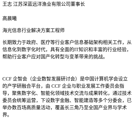
王志 江苏深蓝远洋渔业有限公司董事长
高晨曦
海光信息行业解决方案工程师
长期致力于政府、医疗等行业客户信息基础架构相关工作，从
信息化到数字化时代，具有全面的IT知识和丰富的行业经验，
帮助行业客户应对国产化转型与变革带来的挑战。
CCF 企智会（企业数智发展研讨会）是中国计算机学会设立
的产学研融合平台，由 CCF 企业与职业发展工作委员会指
导，聚焦数字化、智能化领域技术交流与成果转化，通过技术
委员会统筹运营，下设数字金融、智能建造等多个分委会，已
举办数百场高质量活动，覆盖长三角乃至全国产业界与学术
界。