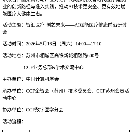
业的创新路径与准入实践，推动AI技术更安全、更有效地赋
能医疗大健康生态。
活动主题：智汇医疗·创芯未来——AI赋能医疗健康前沿研讨
会
活动时间：2026年5月16日（周六）14:00—17:10
活动地点：苏州市相城区高铁新城相融路600号
CCF业务总部&学术交流中心
主办单位：中国计算机学会
承办单位：CCF企智会（苏州）技术委员会、CCF苏州会员活
动中心
协办单位：CCF数字医学分会
活动流程：