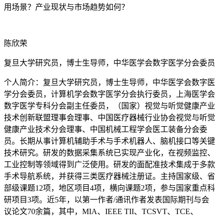
用场景？产业现状与市场趋势如何？
陈欣荣
复旦大学研究员，博士生导师，中华医学会数字医学分会委员
个人简介：复旦大学研究员，博士生导师，中华医学会数字医
学分会委员，计算机学会数字医学分会执行委员，上海医学会
数字医学专科分会副主任委员，（国家）视觉与听觉健康产业
技术创新联盟理事会理事、中国医疗器械行业协会视觉与听觉
健康产业技术分会理事、中国机械工程学会医工装备分会委
员。长期从事计算机辅助手术与手术机器人、脑机接口等关键
技术研究。研发的数据采集系统已实现产业化，在视频监控、
工业控制等领域得到广泛使用。研发的面配准技术集成于多款
手术导航系统，并获得三类医疗器械注册证。主持国家级、省
部级课题12项，地区项目4项，横向课题2项，参与国家重点科
研项目3项。近5年，以第一作者/通讯作者发表国际期刊与会
议论文70余篇，其中，MIA、IEEE TII、TCSVT、TCE、