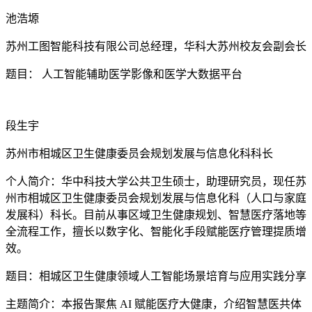
池浩塬
苏州工图智能科技有限公司总经理，华科大苏州校友会副会长
题目： 人工智能辅助医学影像和医学大数据平台
段生宇
苏州市相城区卫生健康委员会规划发展与信息化科科长
个人简介：华中科技大学公共卫生硕士，助理研究员，现任苏
州市相城区卫生健康委员会规划发展与信息化科（人口与家庭
发展科）科长。目前从事区域卫生健康规划、智慧医疗落地等
全流程工作，擅长以数字化、智能化手段赋能医疗管理提质增
效。
题目：相城区卫生健康领域人工智能场景培育与应用实践分享
主题简介：本报告聚焦 AI 赋能医疗大健康，介绍智慧医共体