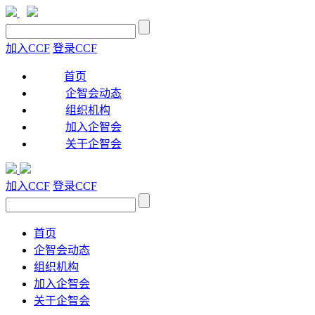
加入CCF
登录CCF
首页
企智会动态
组织机构
加入企智会
关于企智会
加入CCF
登录CCF
首页
企智会动态
组织机构
加入企智会
关于企智会