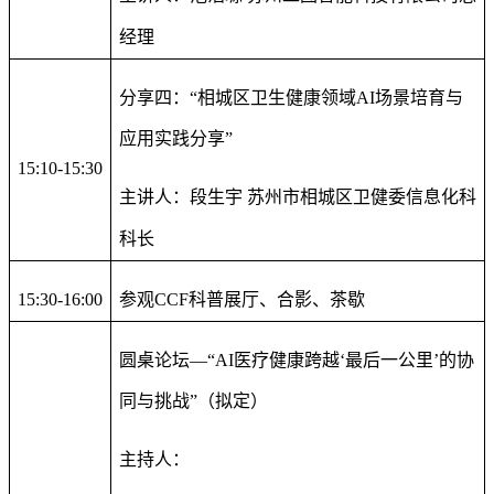
经理
分享四：“相城区卫生健康领域AI场景培育与
应用实践分享”
15:10-15:30
主讲人：段生宇 苏州市相城区卫健委信息化科
科长
15:30-16:00
参观CCF科普展厅、合影、茶歇
圆桌论坛—“AI医疗健康跨越‘最后一公里’的协
同与挑战”（拟定）
主持人：