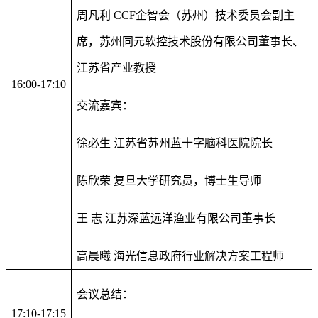
周凡利 CCF企智会（苏州）技术委员会副主
席，苏州同元软控技术股份有限公司董事长、
江苏省产业教授
16:00-17:10
交流嘉宾：
徐必生 江苏省苏州蓝十字脑科医院院长
陈欣荣 复旦大学研究员，博士生导师
王 志 江苏深蓝远洋渔业有限公司董事长
高晨曦
海光信息政府行业解决方案工程师
会议总结：
17:10-17:15