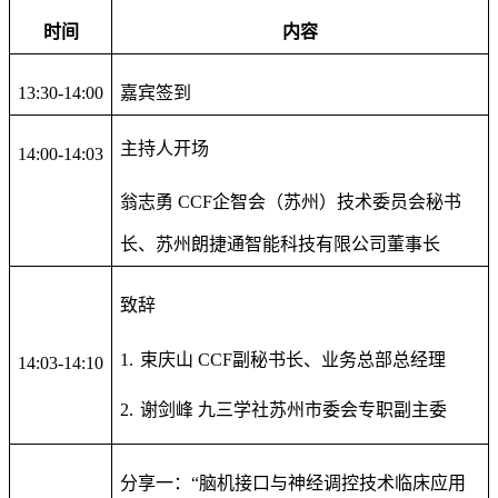
时间
内容
13:30-14:00
嘉宾签到
主持人开场
14:00-14:03
翁志勇 CCF企智会（苏州）技术委员会秘书
长、苏州朗捷通智能科技有限公司董事长
致辞
1.
束庆山 CCF副秘书长、业务总部总经理
14:03-14:10
2.
谢剑峰 九三学社苏州市委会专职副主委
分享一：“脑机接口与神经调控技术临床应用