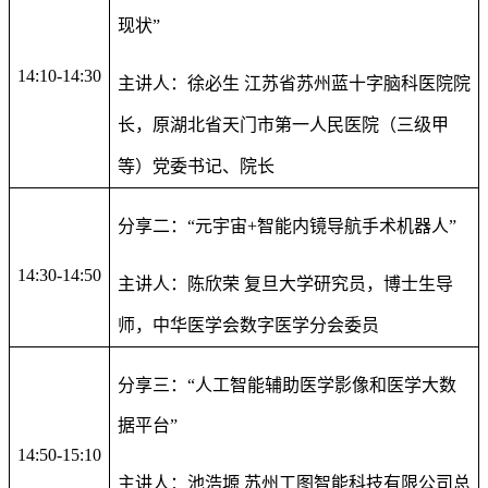
现状”
14:10-14:30
主讲人：徐必生 江苏省苏州蓝十字脑科医院院
长，原湖北省天门市第一人民医院（三级甲
等）党委书记、院长
分享二：“元宇宙+智能内镜导航手术机器人”
14:30-14:50
主讲人：陈欣荣 复旦大学研究员，博士生导
师，中华医学会数字医学分会委员
分享三：“人工智能辅助医学影像和医学大数
据平台”
14:50-15:10
主讲人：池浩塬 苏州工图智能科技有限公司总