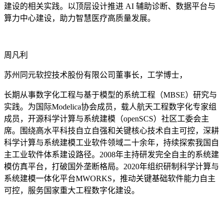
建设的相关实践。以顶层设计推进 AI 辅助诊断、数据平台与
算力中心建设，助力智慧医疗高质量发展。
周凡利
苏州同元软控技术股份有限公司董事长，工学博士，
长期从事数字化工程与基于模型的系统工程（MBSE）研究与
实践。为国际Modelica协会成员，载人航天工程数字化专家组
成员，开源科学计算与系统建模（openSCS）社区工委会主
席。围绕高水平科技自立自强和关键核心技术自主可控，深耕
科学计算与系统建模工业软件领域二十余年，持续探索我国自
主工业软件体系建设路径。2008年主持研发完全自主的系统建
模仿真平台，打破国外垄断格局。2020年组织研制科学计算与
系统建模一体化平台MWORKS，推动关键基础软件能力自主
可控，服务国家重大工程数字化建设。