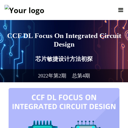
CCF DL Focus On Integrated Circuit
Design
芯片敏捷设计方法初探
2022年第2期 总第4期