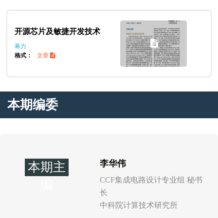
开源芯片及敏捷开发技术
蒋力
格式：
文章
本期编委
李华伟
本期主
CCF集成电路设计专业组 秘书
编
长
中科院计算技术研究所