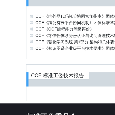
CCF《内外网代码托管协同实施指南》团体
CCF《跨公有云平台协同机制》团体标准草
CCF《CCF编程能力等级评价》
CCF《零信任体系身份认证与访问管理技术
CCF《强化学习系统 第1部分 架构和总体
CCF《知识图谱企业级平台技术要求》团体
CCF 标准工委技术报告