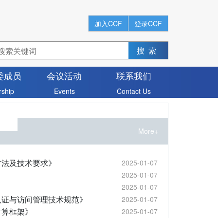
加入CCF
登录CCF
委成员
会议活动
联系我们
ship
Events
Contact Us
More+
方法及技术要求》
2025-01-07
》
2025-01-07
2025-01-07
认证与访问管理技术规范》
2025-01-07
计算框架》
2025-01-07