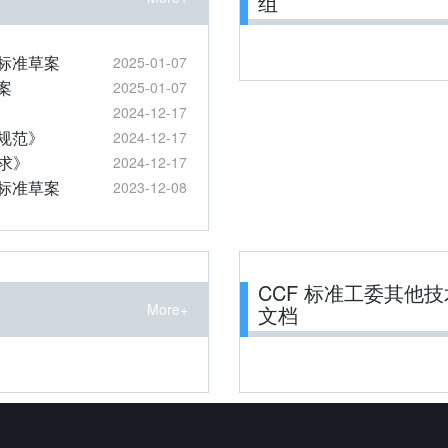
组
标准草案
2025-01-07
案
2025-01-07
2024-12-17
规范》
2024-12-17
要求》
2024-12-17
标准草案
2023-12-08
CCF 标准工委其他技
More+
文档