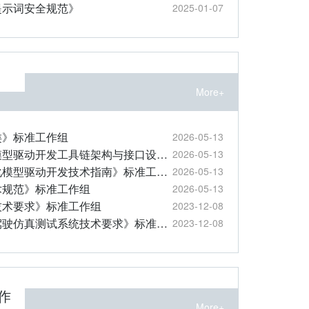
提示词安全规范》
2025-01-07
More+
类》标准工作组
2026-05-13
《安全攸关软件智能化模型驱动开发工具链架构与接口设计规范》标准工作组
2026-05-13
《安全攸关软件的智能化模型驱动开发技术指南》标准工作组
2026-05-13
术规范》标准工作组
2026-05-13
技术要求》标准工作组
2023-12-08
《基于数字孪生的自动驾驶仿真测试系统技术要求》标准工作组
2023-12-08
作
More+