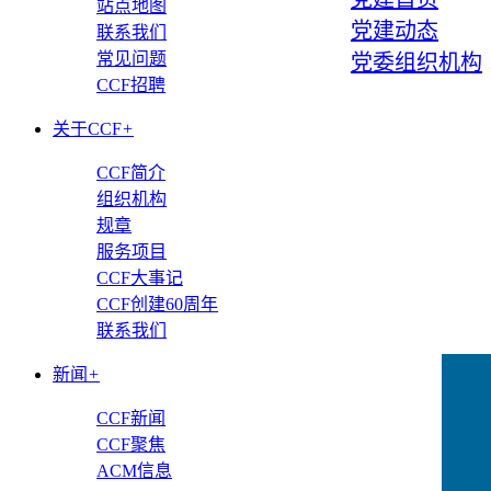
站点地图
党建动态
联系我们
常见问题
党委组织机构
CCF招聘
关于CCF
+
CCF简介
组织机构
规章
服务项目
CCF大事记
CCF创建60周年
联系我们
新闻
+
CCF新闻
CCF聚焦
ACM信息