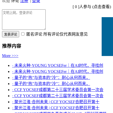
欢迎
评论
注册
|
登录
[
0
]人参与 (
点击查看
)
匿名评论
所有评论仅代表网友意见
推荐内容
More >>>
· 未来火种·YOUNG YOCSEFer｜在AI时代，寻找创
· 未来火种·YOUNG YOCSEFer｜在AI时代，寻找创
· 量子的“热”与资本的“冷”：耐心从何而来，
· 量子的“热”与资本的“冷”：耐心从何而来，
· CCF YOCSEF成都第二十三届学术委员会第一次会
· CCF YOCSEF成都第二十三届学术委员会第一次会
· 聚光江淮·合创未来 | CCF YOCSEF合肥召开第十
· 聚光江淮·合创未来 | CCF YOCSEF合肥召开第十