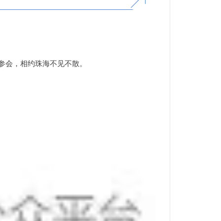
册参会，相约珠海不见不散。