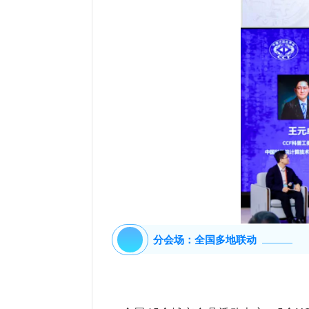
分会场：全国多地联动