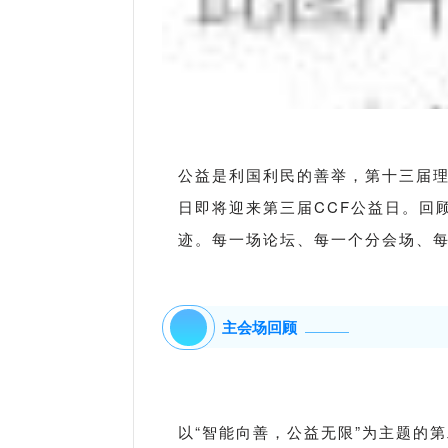
公益是利国利民的善举，第十三届理事
日即将迎来第三届CCF公益日。回
迹。每一场论坛、每一个分会场、
主会场回顾
以“智能向善，公益无限”为主题的第