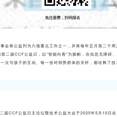
免注册费，扫码报名
会将公益列为六项重点工作之一，并将每年五月第二个周六确立
顾第二届CCF公益日，以“智能向善”为旗帜，在信息无障碍
每一次与孩子的互动、每一份对弱势群体的关怀，都诠释了技
二届CCF公益日主论坛暨技术公益大会于2025年5月10