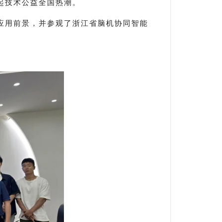
掀起技术公益全国热潮。
应用前景，并参观了浙江省脑机协同智能