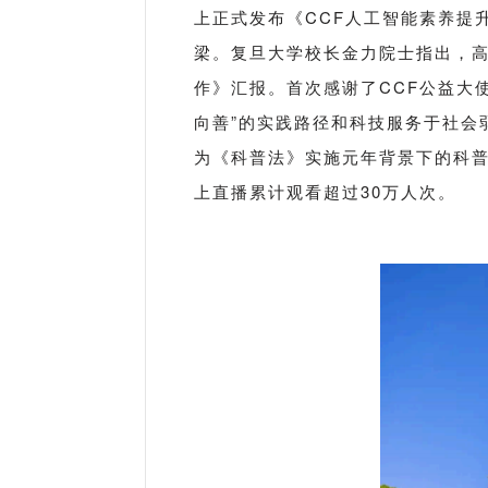
上正式发布《CCF人工智能素养提
梁。复旦大学校长金力院士指出，高
作》汇报。首次感谢了CCF公益大使
向善”的实践路径和科技服务于社会
为《科普法》实施元年背景下的科
上直播累计观看超过30万人次。