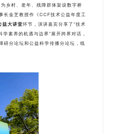
，为乡村、老年、残障群体架设数字桥
事长金芝教授作《CCF技术公益年度工
公益大讲堂
环节，演讲嘉宾分享了“技术
民科学素养的机遇与边界”展开跨界对话，
障碍分论坛和公益科学传播分论坛，线