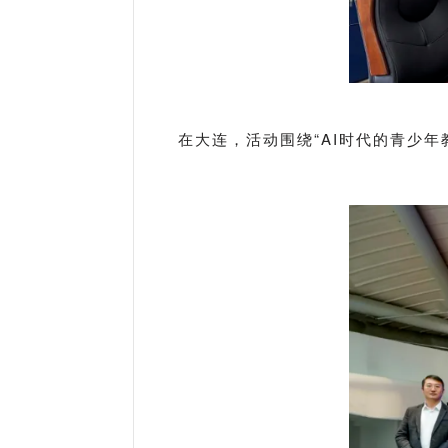
在大连，活动围绕“AI时代的青少