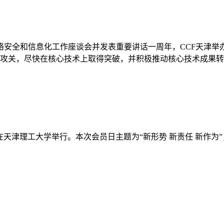
网络安全和信息化工作座谈会并发表重要讲话一周年，CCF天津举
攻关，尽快在核心技术上取得突破，并积极推动核心技术成果转
活动在天津理工大学举行。本次会员日主题为“新形势 新责任 新作