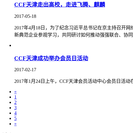
CCF天津走出高校，走进飞腾、麒麟
2017-05-18
2017年4月18日，为了纪念习近平总书记在京主持召开
新典范企业参观学习，共同研讨如何推动强强联合、协同
CCF天津成功举办会员日活动
2017-02-17
2017年1月24日上午，CCF天津会员活动中心会员日
«
1
2
3
4
5
»