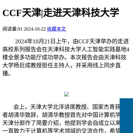
CCF天津|走进天津科技大学
阅读量:
91
2024-10-22
收藏本文
2024年10月21日上午，由CCF天津举办的走进
高校系列报告会在天津科技大学人工智能实践基地4
楼全景多功能厅成功举办。本次报告会由天津科技
大学杨巨成教授担任主持人，并采用线上同步直
播。
会上，天津大学北洋讲席教授、国家杰青获得
者胡清华致辞，胡清华教授首先对中国计算机学会
天津分部作了简要介绍，他提到学会自成立以来，
一直致力于计算机等学术领域的交流合作，希望借