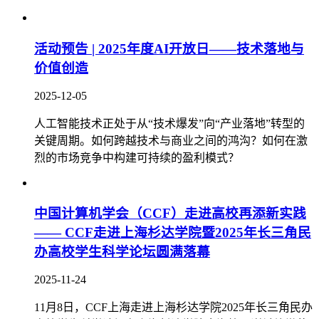
活动预告 | 2025年度AI开放日——技术落地与
价值创造
2025-12-05
人工智能技术正处于从“技术爆发”向“产业落地”转型的
关键周期。如何跨越技术与商业之间的鸿沟？如何在激
烈的市场竞争中构建可持续的盈利模式？
中国计算机学会（CCF）走进高校再添新实践
—— CCF走进上海杉达学院暨2025年长三角民
办高校学生科学论坛圆满落幕
2025-11-24
11月8日，CCF上海走进上海杉达学院2025年长三角民办