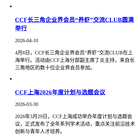
CCF长三角企业界会员“养虾”交流CLUB圆满
举行
2026-04-10
4月8日，CCF长三角企业界会员“养虾”交流CLUB在上
海举行。活动由CCF上海分部副主席丁炎主持，来自长
三角地区的数十位企业界会员参加。
CCF上海2026年度计划与选题会议
2026-03-30
​2026年3月29日，CCF上海成功举办年度计划与选题会
议，正式发布了全年系列学术活动，重点关注前沿技术
创新与青年人才培养。