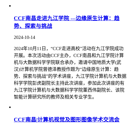
CCF南昌走进九江学院 ---边缘原生计算：趋
势、探索与挑战
2024-10-14
2024年10月11日，“CCF走进高校”活动在九江学院成功
开展。本次活动由CCF主办，CCF南昌和九江学院计算
机与大数据科学学院联合承办，邀请中国地质大学(武
汉)计算机学院曾德泽教授作题为“边缘原生计算：趋
势、探索与挑战”的学术讲座，九江学院计算机与大数据
科学学院彭虎副院长主持此次讲座，参加此次讲座的有
九江学院计算机与大数据科学学院董西伟副院长、该院
智能计算研究所的教师及相关专业学生。
CCF南昌|计算机视觉及图形图像学术交流会