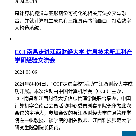
2024-08-19
是计算机视觉与图形图像可视化的相关算法交叉与融
合，并就计算机生成具有三维真实感的画面，打造数字
人构造系统。
CCF南昌走进江西财经大学-信息技术新工科产
学研经验交流会
2024-08-06
2024年8月04日，“CCF走进高校”活动在江西财经大学成
功开展。本次活动由中国计算机学会（CCF）主办，
CCF南昌和江西财经大学信息管理学院联合承办。中国
计算机学会南昌会员活动中心委员刘喜平院长作为此次
会议的主持人，参加会议的有江西财经大学信息管理学
院左一帆教授、该学院的相关教师、江西科技师范大学
研究生院副院长杨贞。