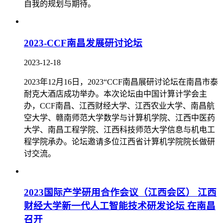
自我的规划与期待。
2023-CCF南昌发展研讨论坛
2023-12-18
2023年12月16日，2023“CCF南昌展研讨论坛在南昌市泰
耐克大酒店成功举办。本次论坛由中国计算计学会主
办，CCF南昌、江西财经大学、江西农业大学、南昌航
空大学、赣南师范大学数学与计算机学院、江西中医药
大学、南昌工程学院、江西科技师范大学信息与机电工
程学院承办。论坛邀请多位江西省计算机学院院长做研
讨交流。
2023国际产学研用合作会议（江西会区） 江西
财经大学新一代人工智能技术研发论坛 在南昌
召开