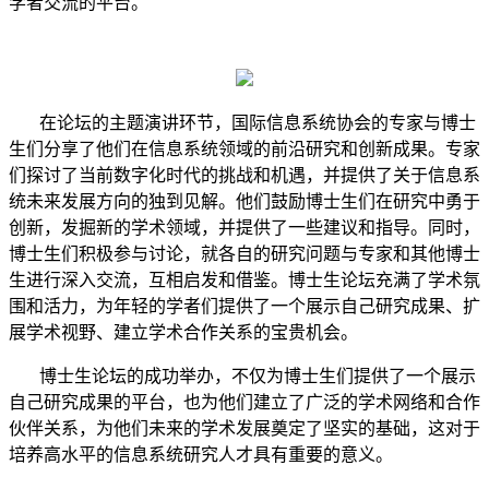
学者交流的平台。
在论坛的主题演讲环节，国际信息系统协会的专家与博士
生们分享了他们在信息系统领域的前沿研究和创新成果。专家
们探讨了当前数字化时代的挑战和机遇，并提供了关于信息系
统未来发展方向的独到见解。他们鼓励博士生们在研究中勇于
创新，发掘新的学术领域，并提供了一些建议和指导。同时，
博士生们积极参与讨论，就各自的研究问题与专家和其他博士
生进行深入交流，互相启发和借鉴。博士生论坛充满了学术氛
围和活力，为年轻的学者们提供了一个展示自己研究成果、扩
展学术视野、建立学术合作关系的宝贵机会。
博士生论坛的成功举办，不仅为博士生们提供了一个展示
自己研究成果的平台，也为他们建立了广泛的学术网络和合作
伙伴关系，为他们未来的学术发展奠定了坚实的基础，这对于
培养高水平的信息系统研究人才具有重要的意义。