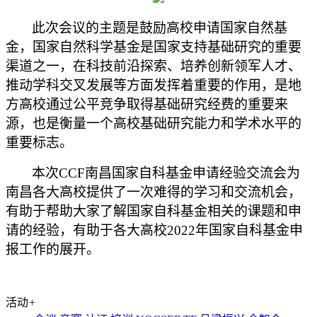
此次会议的主题是鼓励高校申请国家自然基
金，国家自然科学基金是国家支持基础研究的重要
渠道之一，在科技前沿探索、培养创新领军人才、
推动学科交叉发展等方面发挥着重要的作用，是地
方高校通过公平竞争取得基础研究经费的重要来
源，也是衡量一个高校基础研究能力和学术水平的
重要标志。
本次
CCF南昌国家自科基金申请经验交流会为
南昌各大高校提供了一次难得的学习和交流机会，
有助于帮助大家了解国家自科基金相关的课题和申
请的经验，有助于各大高校2022年国家自科基金申
报工作的展开。
活动
+