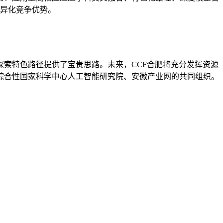
差异化竞争优势。
探索特色路径提供了宝贵思路。未来，
CCF合肥将充分发挥资源
综合性国家科学中心人工智能研究院、安徽产业网的共同组织。