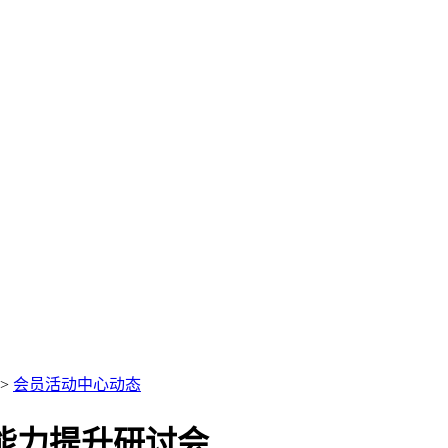
>
会员活动中心动态
科能力提升研讨会