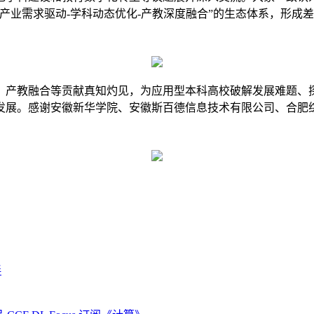
“产业需求驱动-学科动态优化-产教深度融合”的生态体系，形成
、产教融合等贡献真知灼见，为应用型本科高校破解发展难题、
发展。感谢安徽新华学院、安徽斯百德信息技术有限公司、合肥
伴