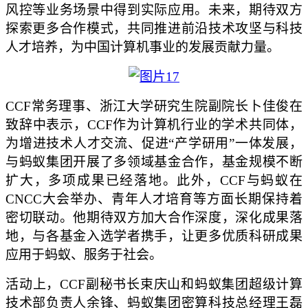
风控等业务场景中得到实际应用。未来，期待双方
探索更多合作模式，共同推进前沿技术攻坚与科技
人才培养，为中国计算机事业的发展贡献力量。
CCF常务理事、浙江大学研究生院副院长卜佳俊在
致辞中表示，CCF作为计算机行业的学术共同体，
为增进技术人才交流、促进“产学研用”一体发展，
与蚂蚁集团开展了多领域基金合作，基金规模不断
扩大，多项成果已经落地。此外，CCF与蚂蚁在
CNCC大会举办、青年人才培育等方面长期保持着
密切联动。他期待双方加大合作深度，深化成果落
地，与各基金入选学者携手，让更多优质科研成果
应用于蚂蚁、服务于社会。
活动上，
CCF副秘书长束庆山和蚂蚁集团超级计算
技术部负责人余锋、蚂蚁集团密算科技总经理王磊