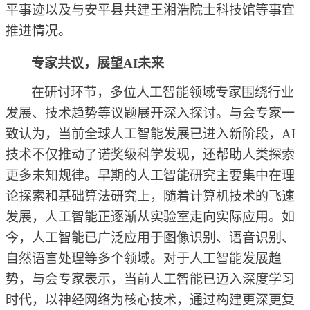
平事迹以及与安平县共建王湘浩院士科技馆等事宜
推进情况。
专家共议，展望
AI未来
在研讨环节，多位人工智能领域专家围绕行业
发展、技术趋势等议题展开深入探讨。与会专家一
致认为，当前全球人工智能发展已进入新阶段，
AI
技术不仅推动了诺奖级科学发现，还帮助人类探索
更多未知规律。
早期的人工智能研究主要集中在理
论探索和基础算法研究上，随着计算机技术的飞速
发展，人工智能正逐渐从实验室走向实际应用。如
今，人工智能已广泛应用于图像识别、语音识别、
自然语言处理等多个领域。对于人工智能发展趋
势，与会专家表示，当前人工智能已迈入深度学习
时代，以神经网络为核心技术，通过构建更深更复