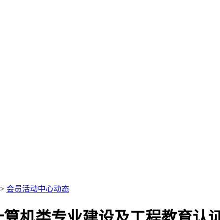
>
会员活动中心动态
计算机类专业建设及工程教育认