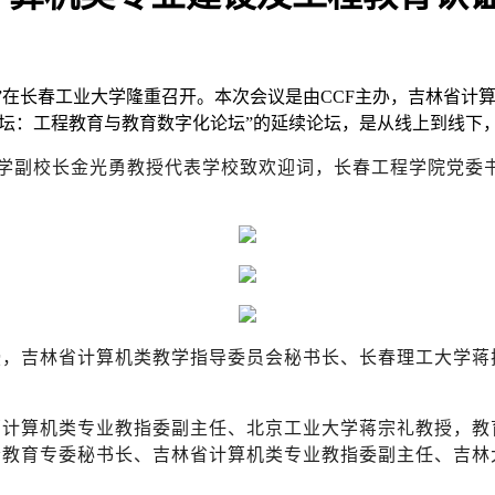
”在长春工业大学隆重召开。本次会议是由CCF主办，吉林省计
白论坛：工程教育与教育数字化论坛”的延续论坛，是从线上到线
学副校长金光勇教授代表学校致欢迎词，长春工程学院党委
授，吉林省计算机类教学指导委员会秘书长、长春理工大学蒋
部计算机类专业教指委副主任、北京工业大学蒋宗礼教授，教
会教育专委秘书长、吉林省计算机类专业教指委副主任、吉林