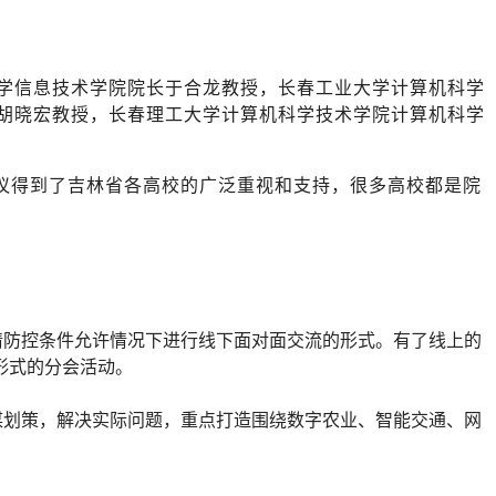
学信息技术学院院长于合龙教授，长春工业大学计算机科学
胡晓宏教授，长春理工大学计算机科学技术学院计算机科学
议得到了吉林省各高校的广泛重视和支持，很多高校都是院
情防控条件允许情况下进行线下面对面交流的形式。有了线上的
形式的分会活动。
谋划策，解决实际问题，重点打造围绕数字农业、智能交通、网