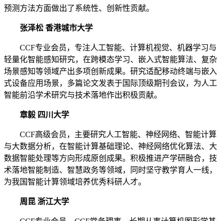
预测方法方面做出了系统性、创新性贡献。
张泽松 香港城市大学
CCF专业会员，专注人工智能、计算机视觉、机器学习与
轻量化智能感知研究，在跨模态学习、嵌入式智能算法、复杂
场景感知等领域产出多项创新成果。研究适配移动终端与嵌入
式设备应用场景，多篇论文发表于国际顶级期刊会议，为人工
智能前沿学术研究与技术落地作出积极贡献。
章毅 四川大学
CCF高级会员，主要研究人工智能、神经网络、智能计算
与大数据分析，在智能计算基础理论、神经网络优化算法、大
数据智能处理等方向形成原创成果。积极推进产学研融合，技
术落地智能制造、智慧政务等领域，同时坚守教学育人一线，
为我国智能计算领域培养优秀科研人才。
周昆 浙江大学