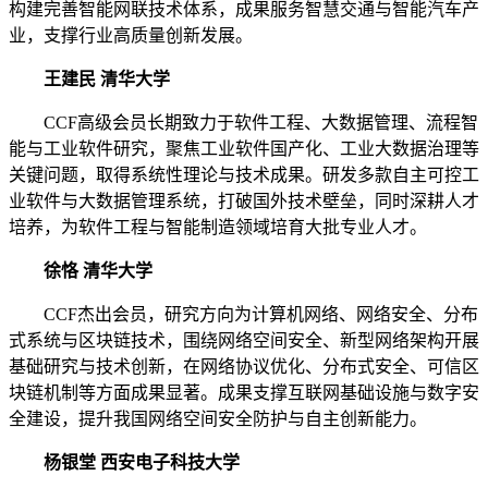
构建完善智能网联技术体系，成果服务智慧交通与智能汽车产
业，支撑行业高质量创新发展。
王建民 清华大学
CCF高级会员长期致力于软件工程、大数据管理、流程智
能与工业软件研究，聚焦工业软件国产化、工业大数据治理等
关键问题，取得系统性理论与技术成果。研发多款自主可控工
业软件与大数据管理系统，打破国外技术壁垒，同时深耕人才
培养，为软件工程与智能制造领域培育大批专业人才。
徐恪 清华大学
CCF杰出会员，研究方向为计算机网络、网络安全、分布
式系统与区块链技术，围绕网络空间安全、新型网络架构开展
基础研究与技术创新，在网络协议优化、分布式安全、可信区
块链机制等方面成果显著。成果支撑互联网基础设施与数字安
全建设，提升我国网络空间安全防护与自主创新能力。
杨银堂 西安电子科技大学