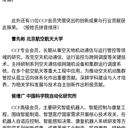
此外还有15位CCF会员凭借突出的创新成果与行业贡献获
此殊荣。
（按姓氏拼音排序）
曹先彬 北京航空航天大学
CCF专业会员，长期从事空天地机动通信与运行管控等领
域的研究，攻克空天机动通信、运行监控与跨网调度等关键技
术，主持研制系列空天通信组网端机设备和集群运行调度系
统，在多个航空航天等重大工程中应用，为推动空天机动集群
管控从孤立迈向体系化作出重要贡献。深耕学科建设与人才培
养，为相关学科发展与技术自主创新作出积极贡献。
侯增广 中国科学院自动化研究所
CCF高级会员，主要研究智能机器人、智能控制与康复工
程，围绕智能制造、智慧医疗国家需求开展核心技术攻关，在
机器人自适应控制、智能感知决策、康复机器人系统研发等方