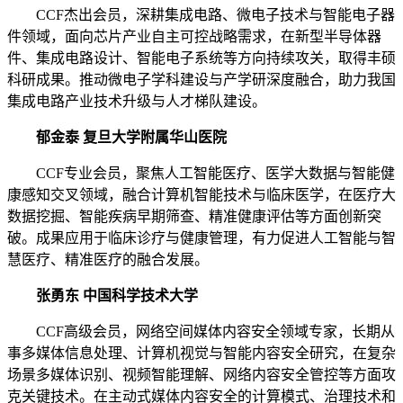
CCF杰出会员，深耕集成电路、微电子技术与智能电子器
件领域，面向芯片产业自主可控战略需求，在新型半导体器
件、集成电路设计、智能电子系统等方向持续攻关，取得丰硕
科研成果。推动微电子学科建设与产学研深度融合，助力我国
集成电路产业技术升级与人才梯队建设。
郁金泰 复旦大学附属华山医院
CCF专业会员，聚焦人工智能医疗、医学大数据与智能健
康感知交叉领域，融合计算机智能技术与临床医学，在医疗大
数据挖掘、智能疾病早期筛查、精准健康评估等方面创新突
破。成果应用于临床诊疗与健康管理，有力促进人工智能与智
慧医疗、精准医疗的融合发展。
张勇东 中国科学技术大学
CCF高级会员，网络空间媒体内容安全领域专家，长期从
事多媒体信息处理、计算机视觉与智能内容安全研究，在复杂
场景多媒体识别、视频智能理解、网络内容安全管控等方面攻
克关键技术。在主动式媒体内容安全的计算模式、治理技术和