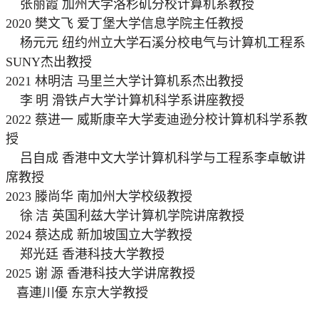
张丽霞 加州大学洛杉矶分校计算机系教授
2020 樊文飞 爱丁堡大学信息学院主任教授
杨元元 纽约州立大学石溪分校电气与计算机工程系
SUNY杰出教授
2021 林明洁 马里兰大学计算机系杰出教授
李
明 滑铁卢大学计算机科学系讲座教授
2022 蔡进一 威斯康辛大学麦迪逊分校计算机科学系教
授
吕自成 香港中文大学计算机科学与工程系李卓敏讲
席教授
2023
滕尚华 南加州大学校级教授
徐
洁 英国利兹大学计算机学院讲席教授
2024
蔡达成 新加坡国立大学教授
郑光廷 香港科技大学教授
2025
谢
源 香港科技大学讲席教授
喜連川優 东京大学教授