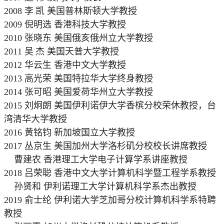
2008 李
凯 美国普林斯顿大学教授
2009 倪明选 香港科技大学教授
2010 张晓东 美国俄亥俄州立大学教授
2011 吴
杰 美国天普大学教授
2012 华云生 香港中文大学教授
2013 高光荣 美国特拉华大学终身教授
2014 张可昭 美国爱荷华州立大学教授
2015 刘炯朗 美国伊利诺伊大学香槟分校荣休教授，台
湾清华大学教授
2016 黄铭钧 新加坡国立大学教授
2017 丛京生 美国加州大学洛杉矶分校校长讲席教授
曹建农 香港理工大学电子计算学系讲座教授
2018 吕荣聪 香港中文大学计算机科学暨工程学系教授
孙贤和 伊利诺理工大学计算机科学系杰出教授
2019 俞士纶 伊利诺大学芝加哥分校计算机科学系特聘
教授