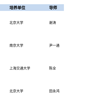
培养单位
导师
北京大学
谢涛
南京大学
尹一通
上海交通大学
陈全
北京大学
田永鸿