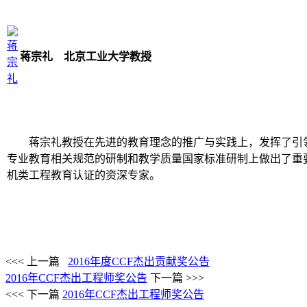
蒋宗礼 北京工业大学教授
蒋宗礼教授在先进的教育理念的推广与实践上，发挥了引
专业教育相关规范的研制和教学质量国家标准研制上做出了重要
机类工程教育认证的资深专家。
<<< 上一篇
2016年度CCF杰出贡献奖公告
2016年CCF杰出工程师奖公告
下一篇 >>>
<<< 下一篇
2016年CCF杰出工程师奖公告