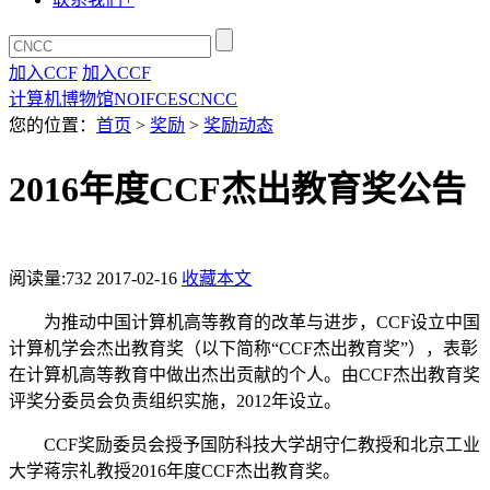
加入CCF
加入CCF
计算机博物馆
NOI
FCES
CNCC
您的位置：
首页
>
奖励
>
奖励动态
2016年度CCF杰出教育奖公告
阅读量:
732
2017-02-16
收藏本文
为推动中国计算机高等教育的改革与进步，CCF设立中国
计算机学会杰出教育奖（以下简称“CCF杰出教育奖”），表彰
在计算机高等教育中做出杰出贡献的个人。由CCF杰出教育奖
评奖分委员会负责组织实施，2012年设立。
CCF奖励委员会授予国防科技大学胡守仁教授和北京工业
大学蒋宗礼教授2016年度CCF杰出教育奖。