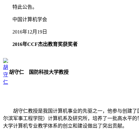
特此公告。
中国计算机学会
2016年12月19日
2016年CCF杰出教育奖获奖者
胡守仁 国防科技大学教授
胡守仁教授是我国计算机事业的先驱之一，他参与创建了
尔滨军事工程学院）计算机系及研究所，培养了一批高水平的
大学计算机专业教学体系的创立和建设做出了突出贡献。