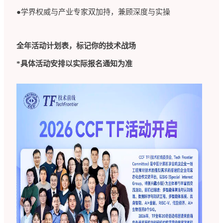
●学界权威与产业专家双加持，兼顾深度与实操
全年活动计划表，标记你的技术战场
*具体活动安排以实际报名通知为准