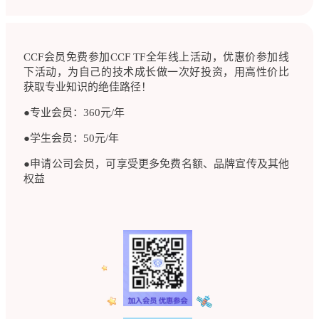
CCF会员免费参加CCF TF全年线上活动，优惠价参加线
下活动，为自己的技术成长做一次好投资，用高性价比
获取专业知识的绝佳路径！
●专业会员：360元/年
●学生会员：50元/年
●申请公司会员，可享受更多免费名额、品牌宣传及其他
权益