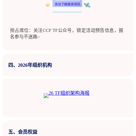
抢占席位：关注CCF TF公众号，锁定活动预告信息，报
名参与不迷路~
四、2026年组织机构
五、会员权益