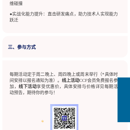
维碰撞
●实战化能力提升：直击研发痛点，助力技术人实现能力
跃迁
三、参与方式
每期活动定于周二晚上、周四晚上或周末举行（*具体时
间安排以报名通知为准）。
线上活动
CCF会员免费报名参
加，
线下活动
享受优惠价，具体安排与价格详见每期活
动预告，期待你的参与！