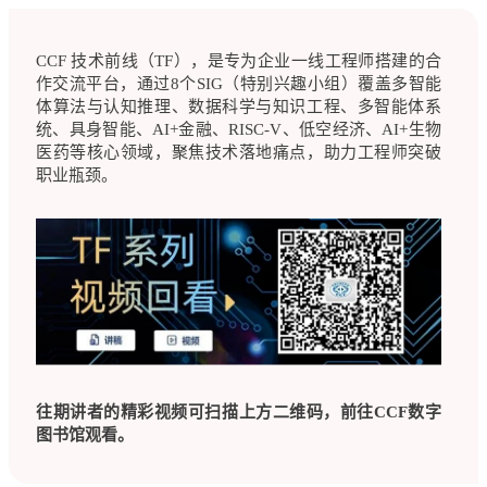
CCF 技术前线（TF），是专为企业一线工程师搭建的合
作交流平台，通过8个SIG（特别兴趣小组）覆盖多智能
体算法与认知推理、数据科学与知识工程、多智能体系
统、具身智能、AI+金融、RISC-V、低空经济、AI+生物
医药等核心领域，聚焦技术落地痛点，助力工程师突破
职业瓶颈。
往期讲者的精彩视频可扫描上方二维码，前往CCF数字
图书馆观看。