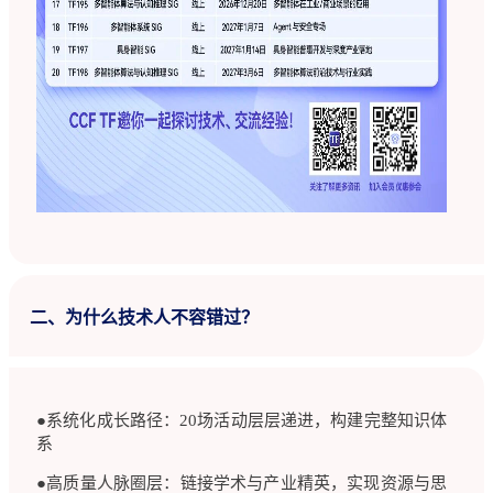
二、为什么技术人不容错过？
●系统化成长路径：20场活动层层递进，构建完整知识体
系
●高质量人脉圈层：链接学术与产业精英，实现资源与思