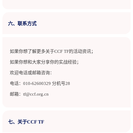
六、联系方式
如果你想了解更多关于CCF TF的活动资讯；
如果你想和大家分享你的实战经验；
欢迎电话或邮箱咨询：
电话：010-62600329 分机号28
邮箱：tf@ccf.org.cn
七、关于CCF TF