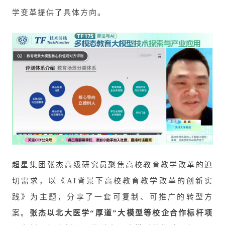
学变革提供了具体方向。
超星集团张杰高级研究员聚焦高校教育教学改革的迫
切需求，以《AI背景下高校教育教学改革的创新实
践》为主题，分享了一套可复制、可推广的转型方
案。
张杰以北大医学“厚道”大模型等校企合作标杆项