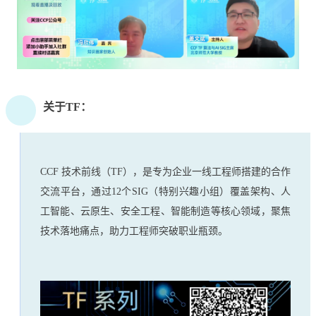
关于TF：
CCF 技术前线（TF），是专为企业一线工程师搭建的合作
交流平台，通过12个SIG（特别兴趣小组）覆盖架构、人
工智能、云原生、安全工程、智能制造等核心领域，聚焦
技术落地痛点，助力工程师突破职业瓶颈。