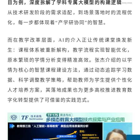
目为例，深度拆解了学科专属大模型的构建逻辑
——
从技术研发阶段的需求适配，到场景落地时的流程优
化，每一步都体现着“产学研协同”的智慧。
而在教学改革层面，AI的介入正让传统课堂焕发新
生：课程体系被重新解构，教学流程实现智能优化，
原本繁琐的学情分析变得精准高效。张杰介绍的以学
情为核心的智慧课程建设方法，通过动态追踪学习数
据、科学调整教学策略，帮助教师为学生提供个性化
人才培养方案，其落地成果也为更多高校推进教育数
字化转型提供了可借鉴的实践范式。