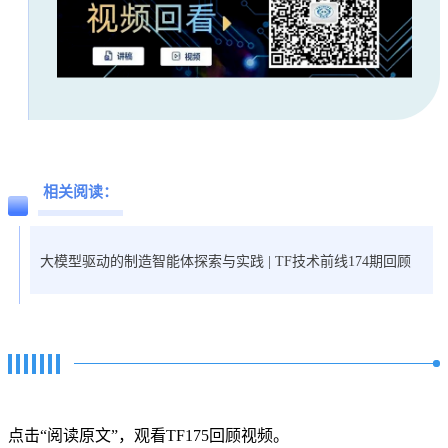
相关阅读：
大模型驱动的制造智能体探索与实践 | TF技术前线174期回顾
点击“阅读原文”，观看TF175回顾视频。