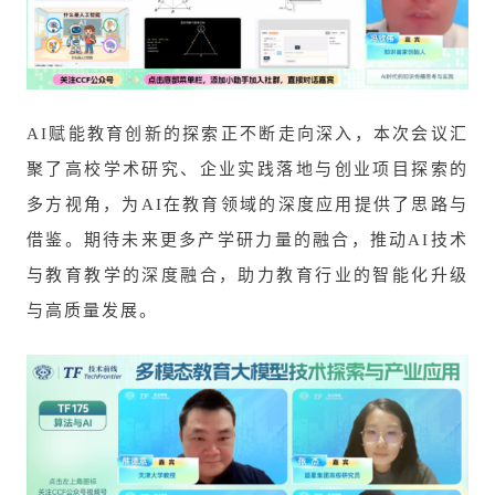
AI赋能教育创新的探索正不断走向深入，本次会议汇
聚了高校学术研究、企业实践落地与创业项目探索的
多方视角，为AI在教育领域的深度应用提供了思路与
借鉴。期待未来更多产学研力量的融合，推动AI技术
与教育教学的深度融合，助力教育行业的智能化升级
与高质量发展。