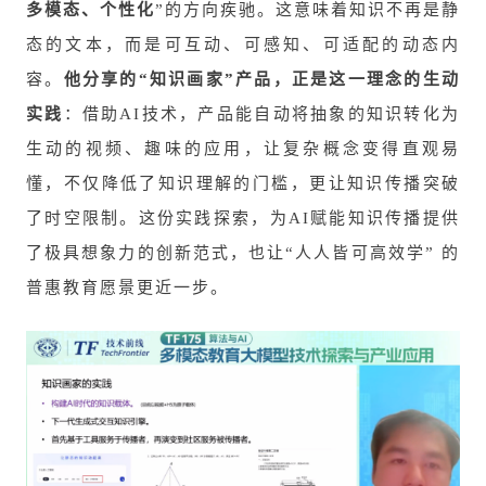
多模态、个性化
”的方向疾驰。这意味着知识不再是静
态的文本，而是可互动、可感知、可适配的动态内
容。
他分享的“知识画家”产品，正是这一理念的生动
实践
：借助AI技术，产品能自动将抽象的知识转化为
生动的视频、趣味的应用，让复杂概念变得直观易
懂，不仅降低了知识理解的门槛，更让知识传播突破
了时空限制。这份实践探索，为AI赋能知识传播提供
了极具想象力的创新范式，也让“人人皆可高效学” 的
普惠教育愿景更近一步。