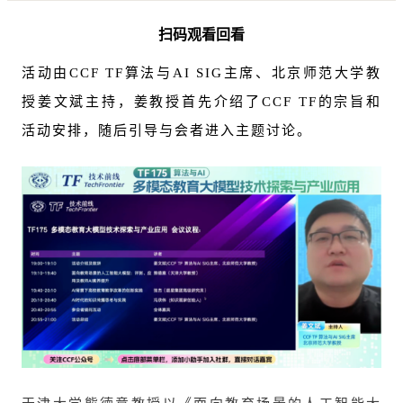
扫码观看回看
活动由CCF TF算法与AI SIG主席、北京师范大学教
授姜文斌主持，姜教授首先介绍了CCF TF的宗旨和
活动安排，随后引导与会者进入主题讨论。