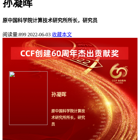
孙凝晖
原中国科学院计算技术研究所所长，研究员
阅读量:
899
2022-06-03
收藏本文
孙凝晖
原中国科学院计算技
术研究所所长，研究
员